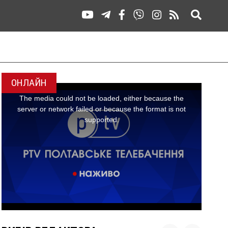
ОНЛАЙН