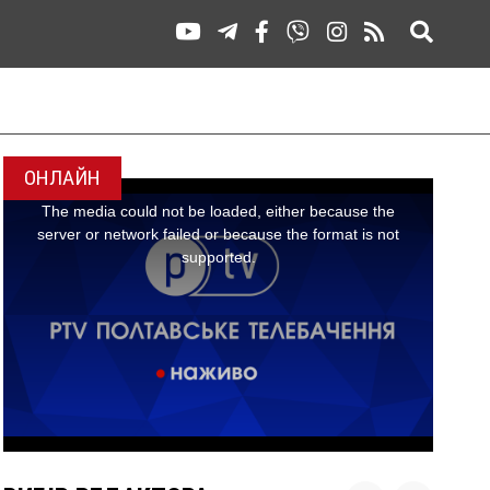
ОНЛАЙН