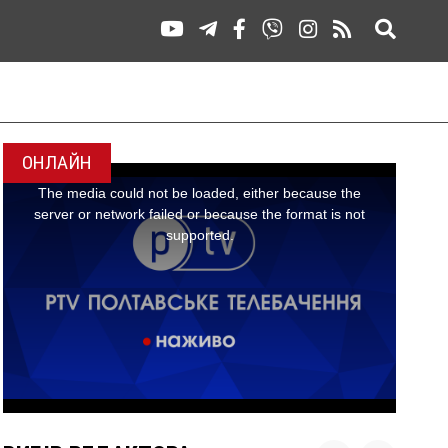
ОНЛАЙН