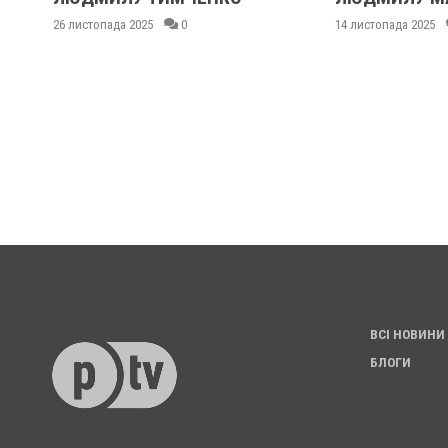
26 листопада 2025
0
14 листопада 2025
ВСІ НОВИНИ
БЛОГИ