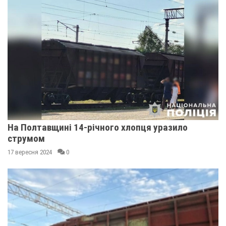
На Полтавщині 14-річного хлопця уразило
струмом
17 вересня 2024
0