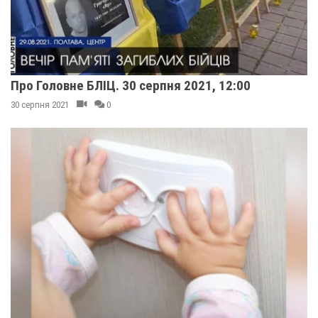
Про Головне БЛІЦ. 30 серпня 2021, 12:00
30 серпня 2021
0