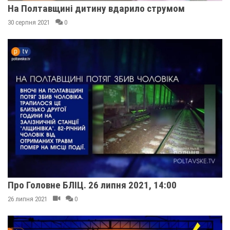
На Полтавщині дитину вдарило струмом
30 серпня 2021
0
Про Головне БЛІЦ. 26 липня 2021, 14:00
26 липня 2021
0