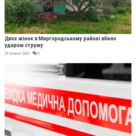
Двох жінок в Миргородському районі вбило
ударом струму
26 травня 2023
0