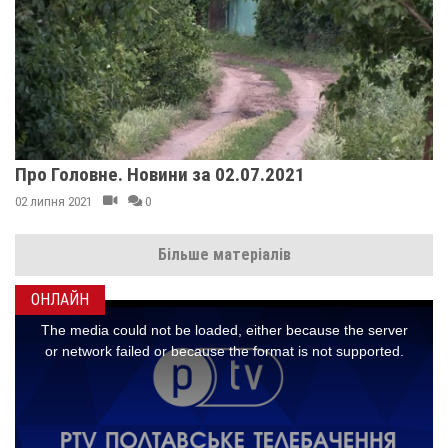
Про Головне. Новини за 02.07.2021
02 липня 2021
0
Більше матеріалів
ОНЛАЙН