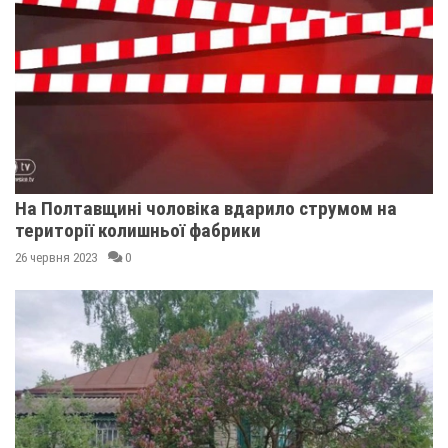
На Полтавщині чоловіка вдарило струмом на
території колишньої фабрики
26 червня 2023
0