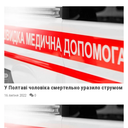
У Полтаві чоловіка смертельно уразило струмом
16 липня 2022
0