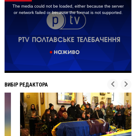
ВИБІР РЕДАКТОРА