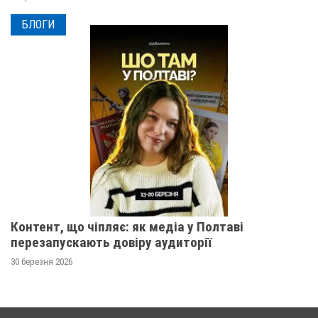
БЛОГИ
Контент, що чіпляє: як медіа у Полтаві
перезапускають довіру аудиторії
30 березня 2026