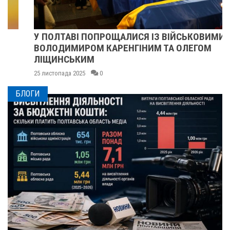
У ПОЛТАВІ ПОПРОЩАЛИСЯ ІЗ ВІЙСЬКОВИМИ
ВОЛОДИМИРОМ КАРЕНГІНИМ ТА ОЛЕГОМ
ЛІЩИНСЬКИМ
25 листопада 2025
0
БЛОГИ