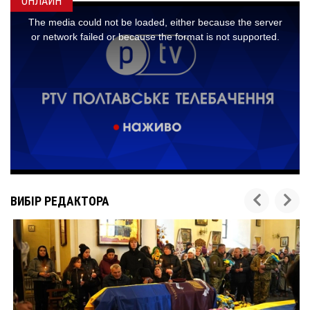
ОНЛАЙН
ВИБІР РЕДАКТОРА