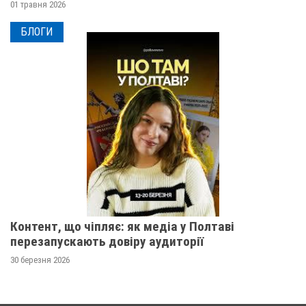
01 травня 2026
БЛОГИ
Контент, що чіпляє: як медіа у Полтаві
перезапускають довіру аудиторії
30 березня 2026