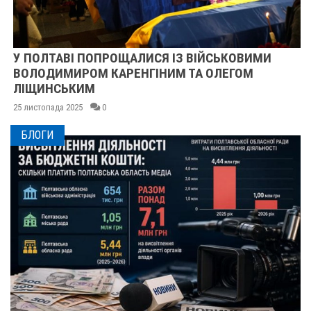
У ПОЛТАВІ ПОПРОЩАЛИСЯ ІЗ ВІЙСЬКОВИМИ
ВОЛОДИМИРОМ КАРЕНГІНИМ ТА ОЛЕГОМ
ЛІЩИНСЬКИМ
25 листопада 2025
0
БЛОГИ