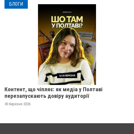
БЛОГИ
Контент, що чіпляє: як медіа у Полтаві
перезапускають довіру аудиторії
30 березня 2026