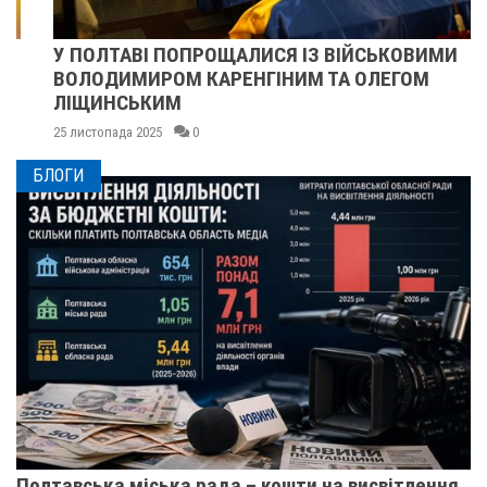
У ПОЛТАВІ ПОПРОЩАЛИСЯ ІЗ ВІЙСЬКОВИМИ
ВОЛОДИМИРОМ КАРЕНГІНИМ ТА ОЛЕГОМ
ЛІЩИНСЬКИМ
25 листопада 2025
0
БЛОГИ
Полтавська міська рада – кошти на висвітлення