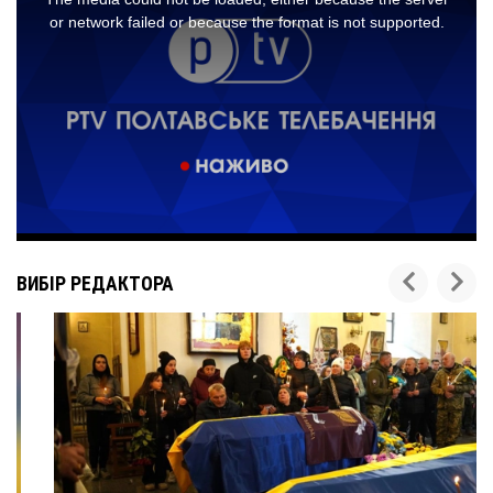
ВИБІР РЕДАКТОРА