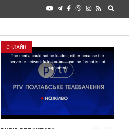
ОНЛАЙН