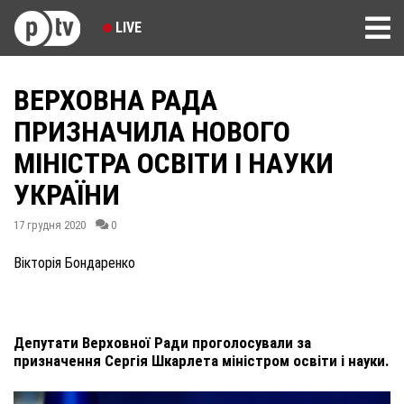
LIVE
ВЕРХОВНА РАДА
ПРИЗНАЧИЛА НОВОГО
МІНІСТРА ОСВІТИ І НАУКИ
УКРАЇНИ
17 грудня 2020
0
Вікторія Бондаренко
Депутати Верховної Ради проголосували за
призначення Сергія Шкарлета міністром освіти і науки.