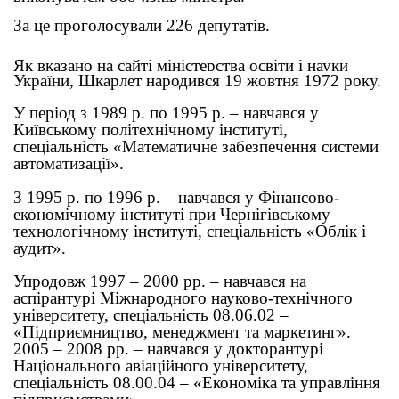
За це проголосували 226 депутатів.
Як вказано на сайті міністерства освіти і науки
України, Шкарлет народився 19 жовтня 1972 року.
У період з 1989 р. по 1995 р. – навчався у
Київському політехнічному інституті,
спеціальність «Математичне забезпечення системи
автоматизації».
З 1995 р. по 1996 р. – навчався у Фінансово-
економічному інституті при Чернігівському
технологічному інституті, спеціальність «Облік і
аудит».
Упродовж 1997 – 2000 рр. – навчався на
аспірантурі Міжнародного науково-технічного
університету, спеціальність 08.06.02 –
«Підприємництво, менеджмент та маркетинг».
2005 – 2008 рр. – навчався у докторантурі
Національного авіаційного університету,
спеціальність 08.00.04 – «Економіка та управління