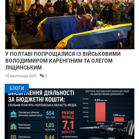
У ПОЛТАВІ ПОПРОЩАЛИСЯ ІЗ ВІЙСЬКОВИМИ
ВОЛОДИМИРОМ КАРЕНГІНИМ ТА ОЛЕГОМ
ЛІЩИНСЬКИМ
25 листопада 2025
0
БЛОГИ