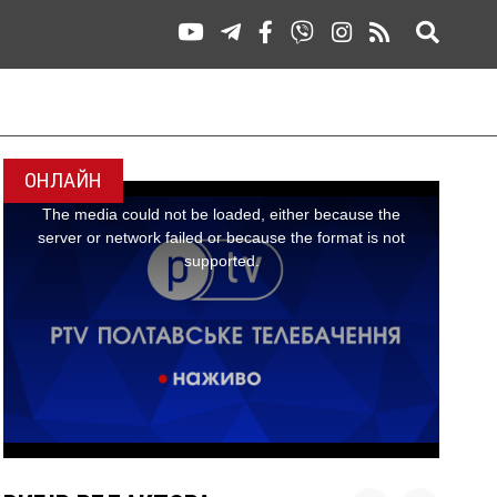
ОНЛАЙН