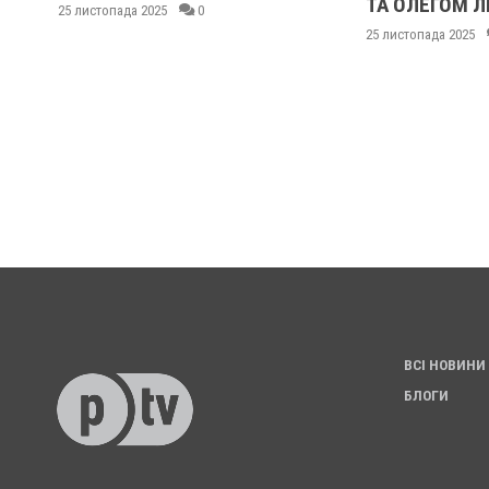
ТА ОЛЕГОМ 
25 листопада 2025
0
25 листопада 2025
ВСІ НОВИНИ
БЛОГИ