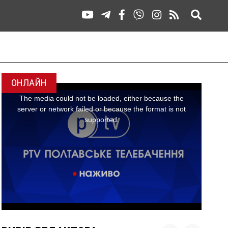
ОНЛАЙН