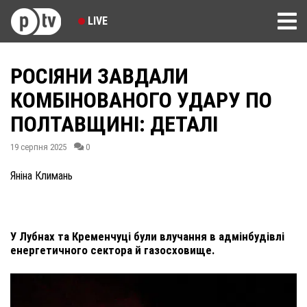
LIVE
РОСІЯНИ ЗАВДАЛИ
КОМБІНОВАНОГО УДАРУ ПО
ПОЛТАВЩИНІ: ДЕТАЛІ
19 серпня 2025
0
Яніна Климань
У Лубнах та Кременчуці були влучання в адмінбудівлі
енергетичного сектора й газосховище.