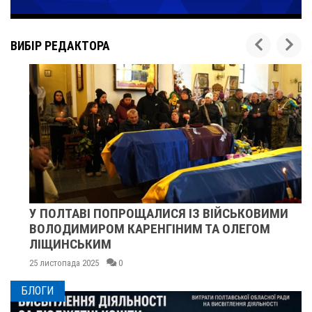
ВИБІР РЕДАКТОРА
У ПОЛТАВІ ПОПРОЩАЛИСЯ ІЗ ВІЙСЬКОВИМИ
ВОЛОДИМИРОМ КАРЕНГІНИМ ТА ОЛЕГОМ
ЛІЩИНСЬКИМ
25 листопада 2025
0
БЛОГИ