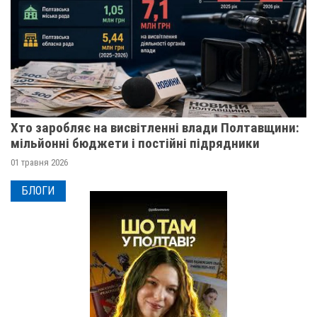
Хто заробляє на висвітленні влади Полтавщини:
мільйонні бюджети і постійні підрядники
01 травня 2026
БЛОГИ