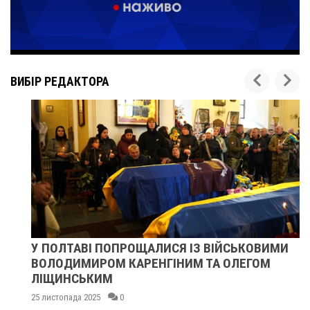
ВИБІР РЕДАКТОРА
У ПОЛТАВІ ПОПРОЩАЛИСЯ ІЗ ВІЙСЬКОВИМИ
ВОЛОДИМИРОМ КАРЕНГІНИМ ТА ОЛЕГОМ
ЛІЩИНСЬКИМ
25 листопада 2025
0