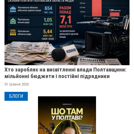
Хто заробляє на висвітленні влади Полтавщини:
мільйонні бюджети і постійні підрядники
01 травня 2026
БЛОГИ