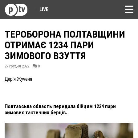
LIVE
ТЕРОБОРОНА ПОЛТАВЩИНИ
ОТРИМАЄ 1234 ПАРИ
ЗИМОВОГО ВЗУТТЯ
27 грудня 2022
0
Дар'я Жученя
Полтавська область передала бійцям 1234 пари
зимових тактичних берців.