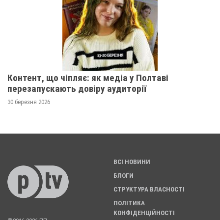
Контент, що чіпляє: як медіа у Полтаві
перезапускають довіру аудиторії
30 березня 2026
ВСІ НОВИНИ
БЛОГИ
СТРУКТУРА ВЛАСНОСТІ
ПОЛІТИКА
КОНФІДЕНЦІЙНОСТІ