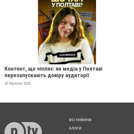
Контент, що чіпляє: як медіа у Полтаві
перезапускають довіру аудиторії
30 березня 2026
ВСІ НОВИНИ
БЛОГИ