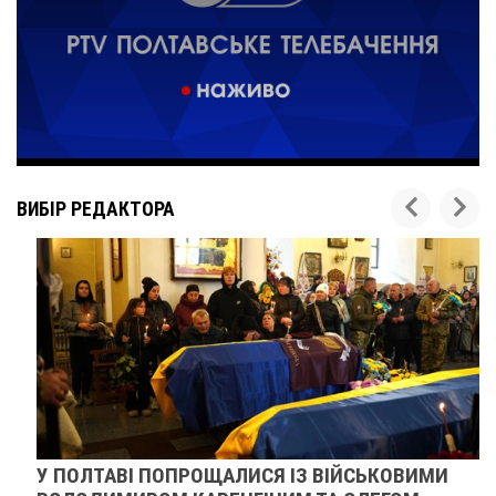
ВИБІР РЕДАКТОРА
У ПОЛТАВІ ПОПРОЩАЛИСЯ ІЗ ВІЙСЬКОВИМИ