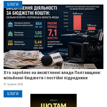
БЛОГИ
Хто заробляє на висвітленні влади Полтавщини:
мільйонні бюджети і постійні підрядники
01 травня 2026
БЛОГИ