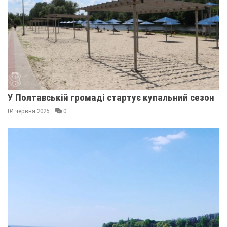
У Полтавській громаді стартує купальний сезон
04 червня 2025
0