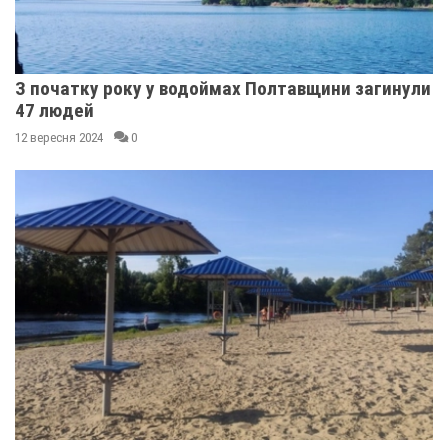
З початку року у водоймах Полтавщини загинули
47 людей
12 вересня 2024
0