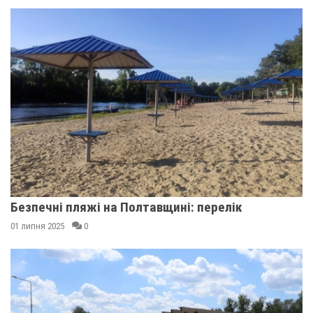
Безпечні пляжі на Полтавщині: перелік
01 липня 2025
0