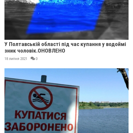
У Полтавській області під час купання у водоймі
зник чоловік.ОНОВЛЕНО
18 липня 2021
0