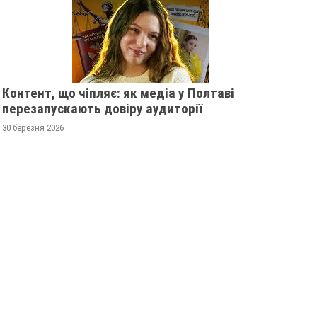
Контент, що чіпляє: як медіа у Полтаві
перезапускають довіру аудиторії
30 березня 2026