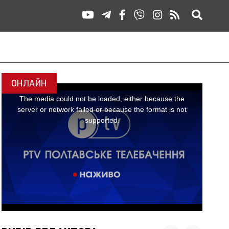
ОНЛАЙН