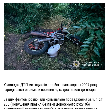
Унаслідок ДТП мотоцикліст та його пасажирка (2007 року
народження) отримали поранення, їх доставили до лікарні.
За цим фактом розпочали кримінальне провадження за ч. 1 ст.
286 (Порушення правил безпеки дорожнього руху або