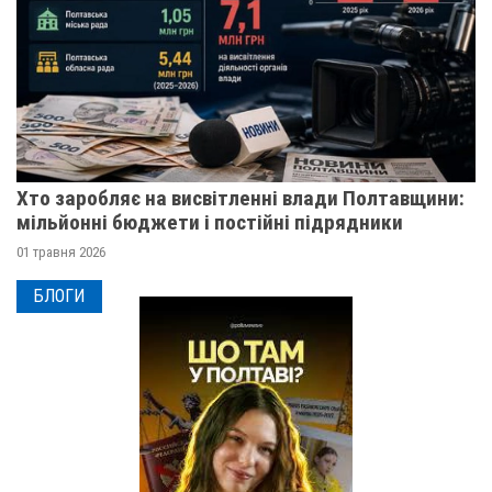
Хто заробляє на висвітленні влади Полтавщини:
мільйонні бюджети і постійні підрядники
01 травня 2026
БЛОГИ