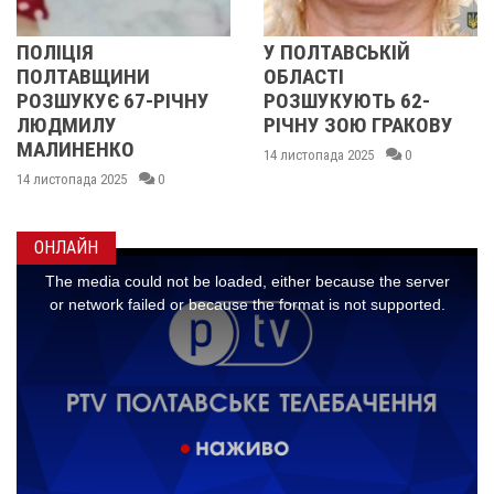
ПОЛІЦІЯ
У ПОЛТАВСЬКІЙ
ПОЛТАВЩИНИ
ОБЛАСТІ
РОЗШУКУЄ 67-РІЧНУ
РОЗШУКУЮТЬ 62-
ЛЮДМИЛУ
РІЧНУ ЗОЮ ГРАКОВУ
МАЛИНЕНКО
14 листопада 2025
0
14 листопада 2025
0
ОНЛАЙН