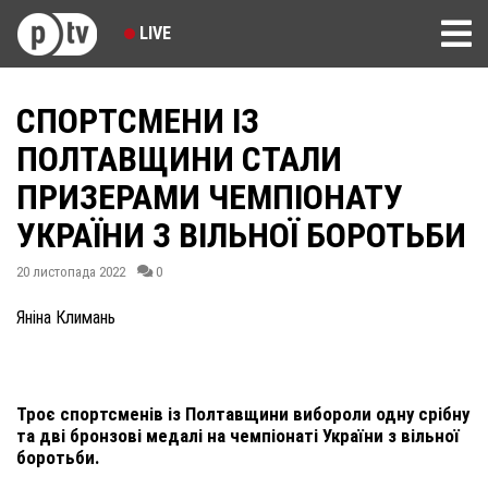
LIVE
СПОРТСМЕНИ ІЗ
ПОЛТАВЩИНИ СТАЛИ
ПРИЗЕРАМИ ЧЕМПІОНАТУ
УКРАЇНИ З ВІЛЬНОЇ БОРОТЬБИ
20 листопада 2022
0
Яніна Климань
Троє спортсменів із Полтавщини вибороли одну срібну
та дві бронзові медалі на чемпіонаті України з вільної
боротьби.