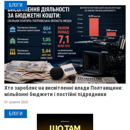
БЛОГИ
Хто заробляє на висвітленні влади Полтавщини:
мільйонні бюджети і постійні підрядники
01 травня 2026
БЛОГИ