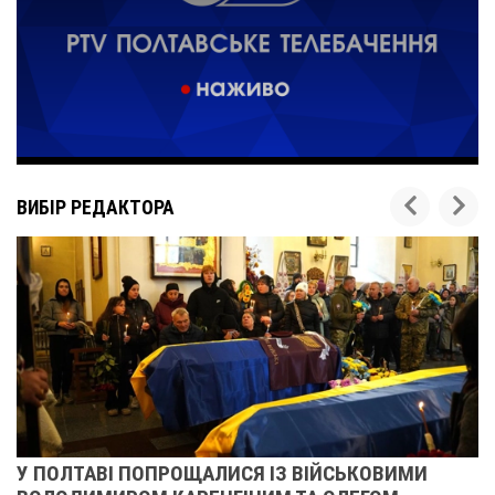
ВИБІР РЕДАКТОРА
У ПОЛТАВІ ПОПРОЩАЛИСЯ ІЗ ВІЙСЬКОВИМИ