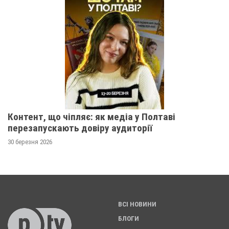
Контент, що чіпляє: як медіа у Полтаві
перезапускають довіру аудиторії
30 березня 2026
ВСІ НОВИНИ
БЛОГИ