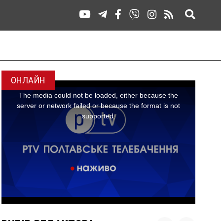
ОНЛАЙН