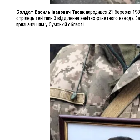
Солдат Василь Іванович Тисяк
народився 21 березня 1985
стрілець зенітник 3 відділення зенітно-ракетного взводу. З
призначенням у Сумській області.