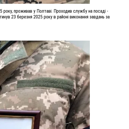
 року, проживав у Полтаві. Проходив службу на посаді -
агинув 23 березня 2025 року в районі виконання завдань за