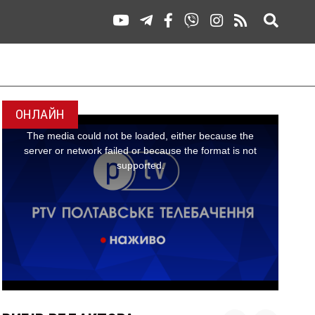
ОНЛАЙН