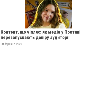
Контент, що чіпляє: як медіа у Полтаві
перезапускають довіру аудиторії
30 березня 2026