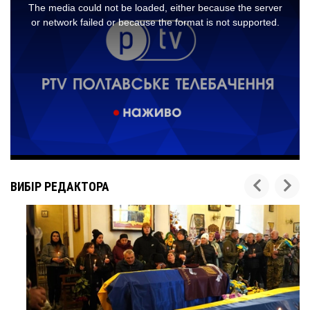
ВИБІР РЕДАКТОРА