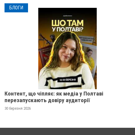
БЛОГИ
Контент, що чіпляє: як медіа у Полтаві
перезапускають довіру аудиторії
30 березня 2026