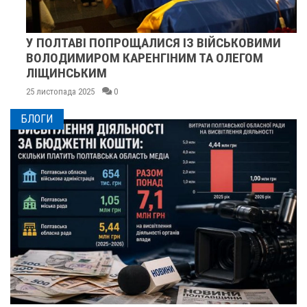
У ПОЛТАВІ ПОПРОЩАЛИСЯ ІЗ ВІЙСЬКОВИМИ
ВОЛОДИМИРОМ КАРЕНГІНИМ ТА ОЛЕГОМ
ЛІЩИНСЬКИМ
25 листопада 2025
0
БЛОГИ