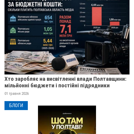
Хто заробляє на висвітленні влади Полтавщини:
мільйонні бюджети і постійні підрядники
01 травня 2026
БЛОГИ