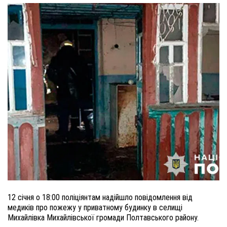
12 січня о 18:00 поліціянтам надійшло повідомлення від
медиків про пожежу у приватному будинку в селищі
Михайлівка Михайлівської громади Полтавського району.