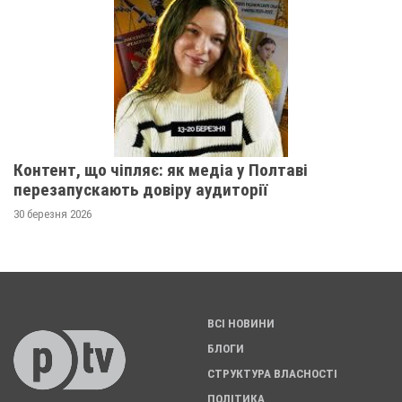
Контент, що чіпляє: як медіа у Полтаві
перезапускають довіру аудиторії
30 березня 2026
ВСІ НОВИНИ
БЛОГИ
СТРУКТУРА ВЛАСНОСТІ
ПОЛІТИКА