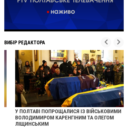
ВИБІР РЕДАКТОРА
У ПОЛТАВІ ПОПРОЩАЛИСЯ ІЗ ВІЙСЬКОВИМИ
ВОЛОДИМИРОМ КАРЕНГІНИМ ТА ОЛЕГОМ
ЛІЩИНСЬКИМ