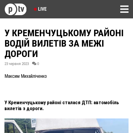
LIVE
У КРЕМЕНЧУЦЬКОМУ РАЙОНІ
ВОДІЙ ВИЛЕТІВ ЗА МЕЖІ
ДОРОГИ
23 червня 2023
0
Максим Михайліченко
У Кременчуцькому районі сталася ДТП: автомобіль
вилетів з дороги.