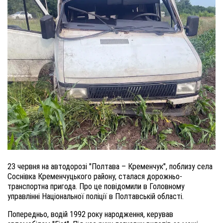
23 червня на автодорозі "Полтава – Кременчук", поблизу села
Соснівка Кременчуцького району, сталася дорожньо-
транспортна пригода. Про це повідомили в Головному
управлінні Національної поліції в Полтавській області.
Попередньо, водій 1992 року народження, керував