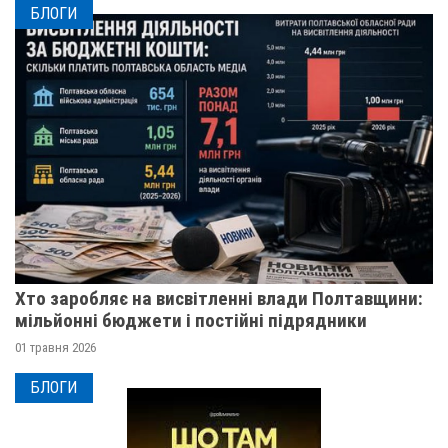
БЛОГИ
Хто заробляє на висвітленні влади Полтавщини:
мільйонні бюджети і постійні підрядники
01 травня 2026
БЛОГИ