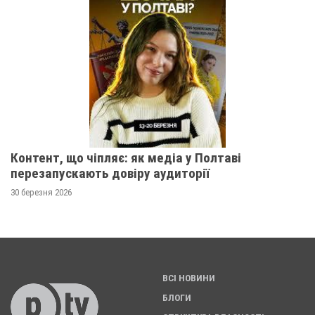
Контент, що чіпляє: як медіа у Полтаві
перезапускають довіру аудиторії
30 березня 2026
ВСІ НОВИНИ
БЛОГИ