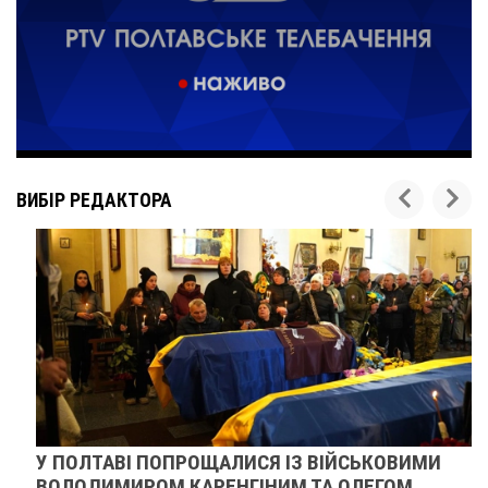
ВИБІР РЕДАКТОРА
У ПОЛТАВІ ПОПРОЩАЛИСЯ ІЗ ВІЙСЬКОВИМИ
ВОЛОДИМИРОМ КАРЕНГІНИМ ТА ОЛЕГОМ