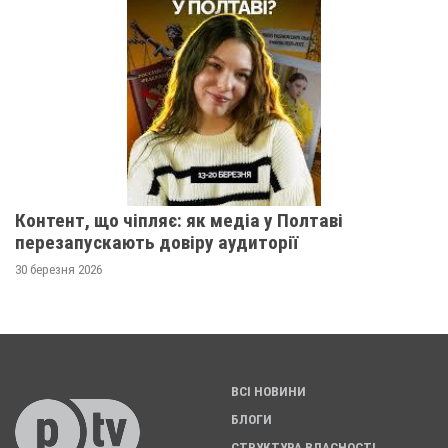
Контент, що чіпляє: як медіа у Полтаві
перезапускають довіру аудиторії
30 березня 2026
ВСІ НОВИНИ
БЛОГИ
СТРУКТУРА ВЛАСНОСТІ