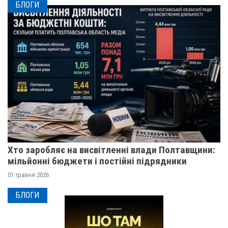
БЛОГИ
Хто заробляє на висвітленні влади Полтавщини:
мільйонні бюджети і постійні підрядники
01 травня 2026
БЛОГИ