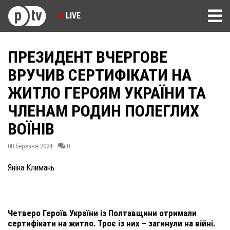
LIVE
ПРЕЗИДЕНТ ВЧЕРГОВЕ
ВРУЧИВ СЕРТИФІКАТИ НА
ЖИТЛО ГЕРОЯМ УКРАЇНИ ТА
ЧЛЕНАМ РОДИН ПОЛЕГЛИХ
ВОЇНІВ
08 березня 2024
0
Яніна Климань
Четверо Героїв України із Полтавщини отримали
сертифікати на житло. Троє із них – загинули на війні.