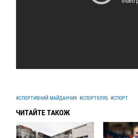
#СПОРТИВНИЙ МАЙДАНЧИК
#СПОРТКЛУБ
#СПОРТ
ЧИТАЙТЕ ТАКОЖ