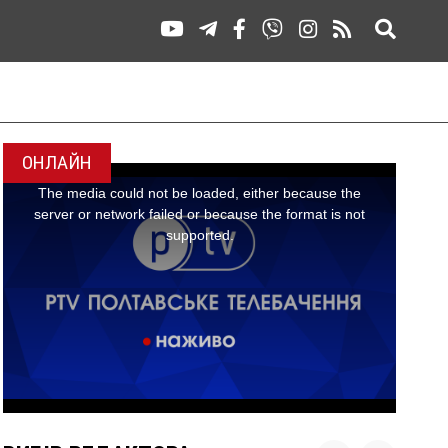
ОНЛАЙН