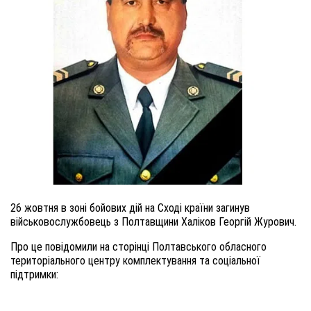
26 жовтня в зоні бойових дій на Сході країни загинув
військовослужбовець з Полтавщини Халіков Георгій Журович.
Про це повідомили на сторінці
Полтавського обласного
територіального центру комплектування та соціальної
підтримки: