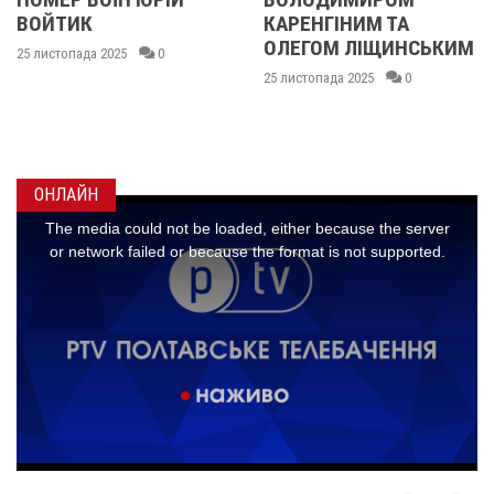
ВОЙТИК
КАРЕНГІНИМ ТА
ОЛЕГОМ ЛІЩИНСЬКИМ
25 листопада 2025
0
25 листопада 2025
0
ОНЛАЙН