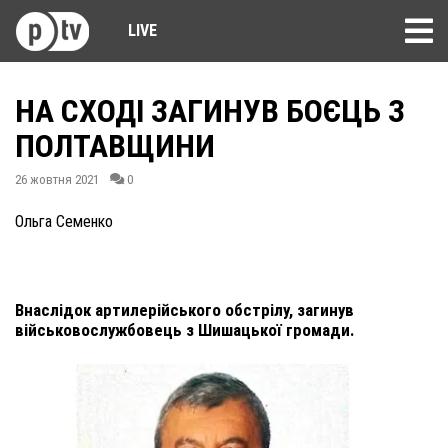
LIVE
НА СХОДІ ЗАГИНУВ БОЄЦЬ З
ПОЛТАВЩИНИ
26 жовтня 2021
0
Ольга Семенко
Внаслідок артилерійського обстрілу, загинув
військовослужбовець з Шишацької громади.