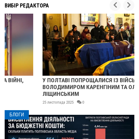
ВИБІР РЕДАКТОРА
У ПОЛТАВІ ПОПРОЩАЛИСЯ ІЗ ВІЙСЬКОВИМИ
ВОЛОДИМИРОМ КАРЕНГІНИМ ТА ОЛЕГОМ
ЛІЩИНСЬКИМ
25 листопада 2025
0
БЛОГИ