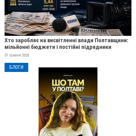
Хто заробляє на висвітленні влади Полтавщини:
мільйонні бюджети і постійні підрядники
01 травня 2026
БЛОГИ