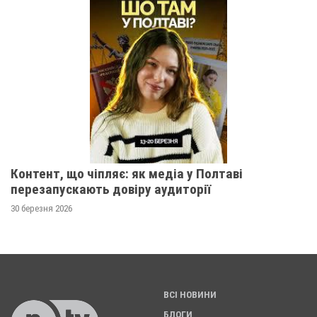
Контент, що чіпляє: як медіа у Полтаві
перезапускають довіру аудиторії
30 березня 2026
ВСІ НОВИНИ
БЛОГИ