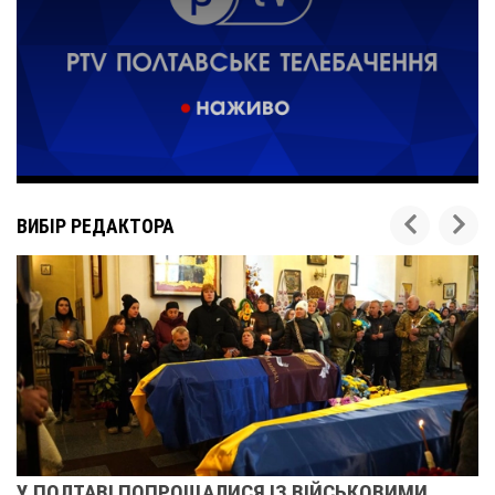
ВИБІР РЕДАКТОРА
У ПОЛТАВІ ПОПРОЩАЛИСЯ ІЗ ВІЙСЬКОВИМИ