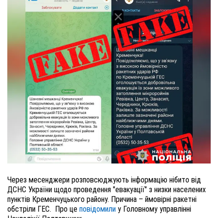
Через месенджери розповсюджують інформацію нібито від
ДСНС України щодо проведення "евакуації" з низки населених
пунктів Кременчуцького району. Причина – ймовірні ракетні
обстріли ГЕС.
Про це
повідомили
у Головному управлінні