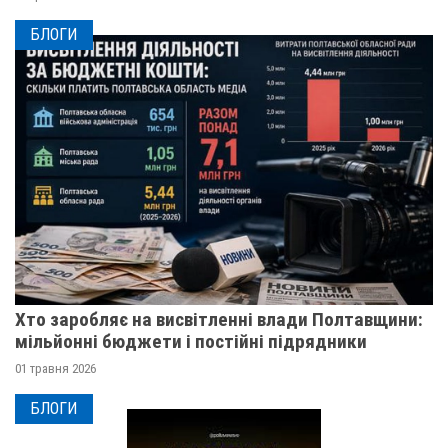
БЛОГИ
Хто заробляє на висвітленні влади Полтавщини:
мільйонні бюджети і постійні підрядники
01 травня 2026
БЛОГИ