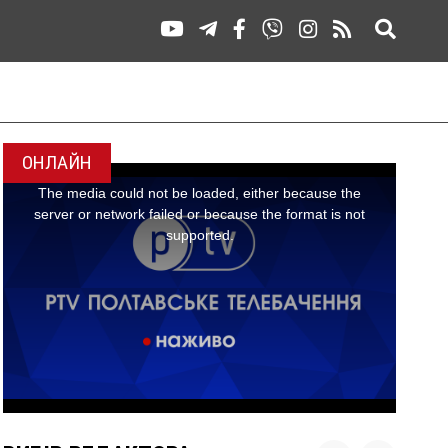
ОНЛАЙН