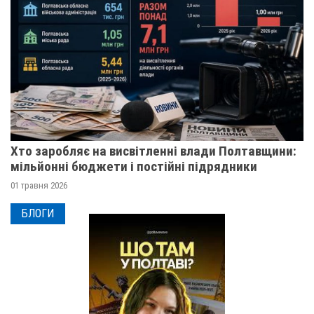
Хто заробляє на висвітленні влади Полтавщини:
мільйонні бюджети і постійні підрядники
01 травня 2026
БЛОГИ