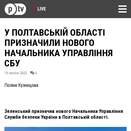
LIVE
У ПОЛТАВСЬКІЙ ОБЛАСТІ
ПРИЗНАЧИЛИ НОВОГО
НАЧАЛЬНИКА УПРАВЛІННЯ
СБУ
19 липня 2022
0
Поліна Кузнецова
Зеленський призначив нового Начальника Управління
Служби безпеки України в Полтавській області.