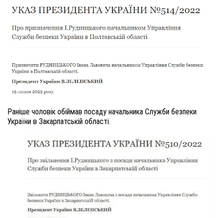
Раніше чоловік обіймав посаду начальника Служби безпеки
України в Закарпатській області.