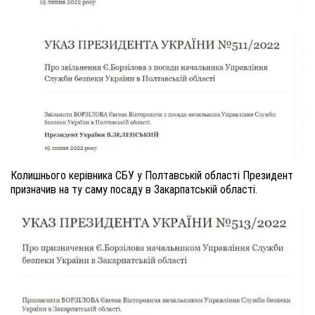
Колишнього керівника СБУ у Полтавській області Президент
призначив на ту саму посаду в Закарпатській області.