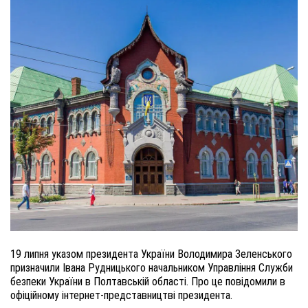
19 липня указом президента України Володимира Зеленського
призначили Івана Рудницького начальником Управління Служби
безпеки України в Полтавській області. Про це повідомили в
офіційному інтернет-представництві президента.