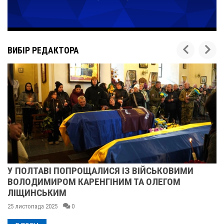
ВИБІР РЕДАКТОРА
У ПОЛТАВІ ПОПРОЩАЛИСЯ ІЗ ВІЙСЬКОВИМИ
ВОЛОДИМИРОМ КАРЕНГІНИМ ТА ОЛЕГОМ
ЛІЩИНСЬКИМ
25 листопада 2025
0