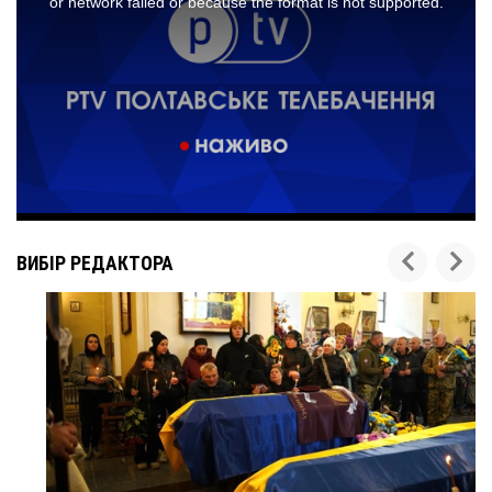
ВИБІР РЕДАКТОРА