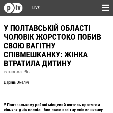
LIVE
У ПОЛТАВСЬКІЙ ОБЛАСТІ
ЧОЛОВІК ЖОРСТОКО ПОБИВ
СВОЮ ВАГІТНУ
СПІВМЕШКАНКУ: ЖІНКА
ВТРАТИЛА ДИТИНУ
19 січня 2024
0
Дарина Омелич
У Полтавському районі місцевий житель протягом
кількох днів поспіль бив свою вагітну співмешканку.