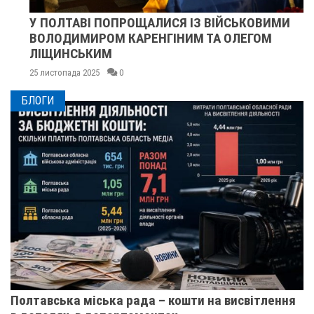
У ПОЛТАВІ ПОПРОЩАЛИСЯ ІЗ ВІЙСЬКОВИМИ
ВОЛОДИМИРОМ КАРЕНГІНИМ ТА ОЛЕГОМ
ЛІЩИНСЬКИМ
25 листопада 2025
0
БЛОГИ
Полтавська міська рада – кошти на висвітлення