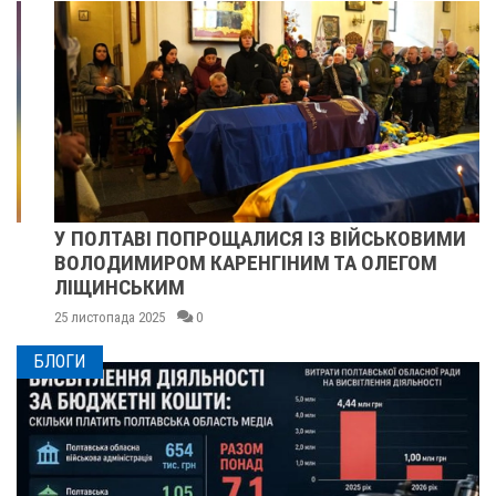
У ПОЛТАВІ ПОПРОЩАЛИСЯ ІЗ ВІЙСЬКОВИМИ
ВОЛОДИМИРОМ КАРЕНГІНИМ ТА ОЛЕГОМ
ЛІЩИНСЬКИМ
25 листопада 2025
0
БЛОГИ