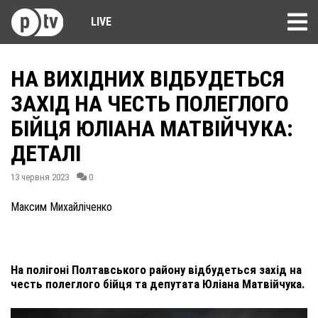
LIVE
НА ВИХІДНИХ ВІДБУДЕТЬСЯ
ЗАХІД НА ЧЕСТЬ ПОЛЕГЛОГО
БІЙЦЯ ЮЛІАНА МАТВІЙЧУКА:
ДЕТАЛІ
13 червня 2023
0
Максим Михайліченко
На полігоні Полтавського району відбудеться захід на
честь полеглого бійця та депутата Юліана Матвійчука.