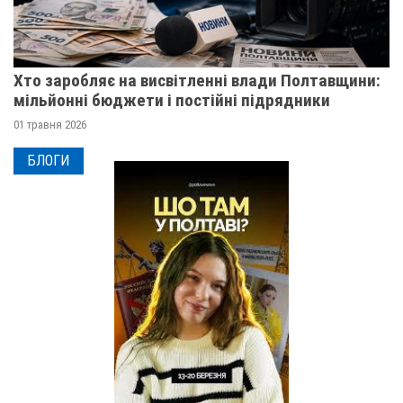
Хто заробляє на висвітленні влади Полтавщини:
мільйонні бюджети і постійні підрядники
01 травня 2026
БЛОГИ