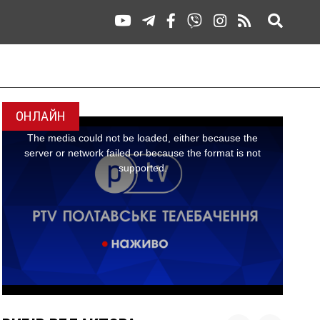
ОНЛАЙН