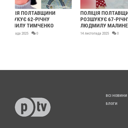
ПОЛІЦІЯ ПОЛТАВЩИНИ
У ПОЛТАВС
РОЗШУКУЄ 67-РІЧНУ
РОЗШУКУЮТ
ЛЮДМИЛУ МАЛИНЕНКО
ГРАКОВУ
14 листопада 2025
0
14 листопада 202
ВСІ НОВИНИ
БЛОГИ