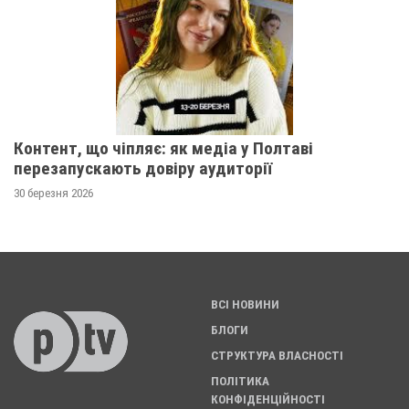
Контент, що чіпляє: як медіа у Полтаві
перезапускають довіру аудиторії
30 березня 2026
ВСІ НОВИНИ
БЛОГИ
СТРУКТУРА ВЛАСНОСТІ
ПОЛІТИКА
КОНФІДЕНЦІЙНОСТІ