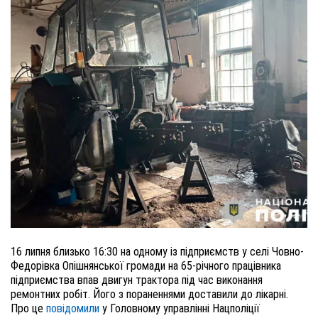
16 липня близько 16:30 на одному із підприємств у селі Човно-
Федорівка Опішнянської громади на 65-річного працівника
підприємства впав двигун трактора під час виконання
ремонтних робіт. Його з пораненнями доставили до лікарні.
Про це
повідомили
у Головному управлінні Нацполіції