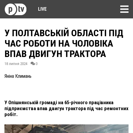
LIVE
У ПОЛТАВСЬКІЙ ОБЛАСТІ ПІД
ЧАС РОБОТИ НА ЧОЛОВІКА
ВПАВ ДВИГУН ТРАКТОРА
18 липня 2024
0
Яніна Климань
У Опішнянській громаді на 65-річного працівника
підприємства впав двигун трактора під час ремонтних
робіт.