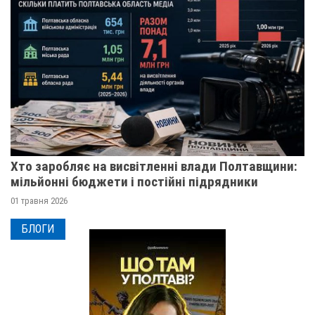
Хто заробляє на висвітленні влади Полтавщини:
мільйонні бюджети і постійні підрядники
01 травня 2026
БЛОГИ