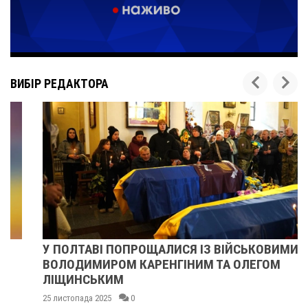
ВИБІР РЕДАКТОРА
У ПОЛТАВІ ПОПРОЩАЛИСЯ ІЗ ВІЙСЬКОВИМИ
ВОЛОДИМИРОМ КАРЕНГІНИМ ТА ОЛЕГОМ
ЛІЩИНСЬКИМ
25 листопада 2025
0