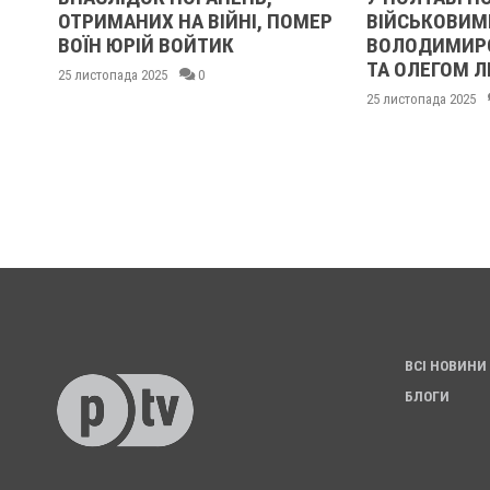
Ь
ОТРИМАНИХ НА ВІЙНІ, ПОМЕР
ВІЙСЬКОВИМ
ВОЇН ЮРІЙ ВОЙТИК
ВОЛОДИМИР
ТА ОЛЕГОМ 
25 листопада 2025
0
25 листопада 2025
ВСІ НОВИНИ
БЛОГИ