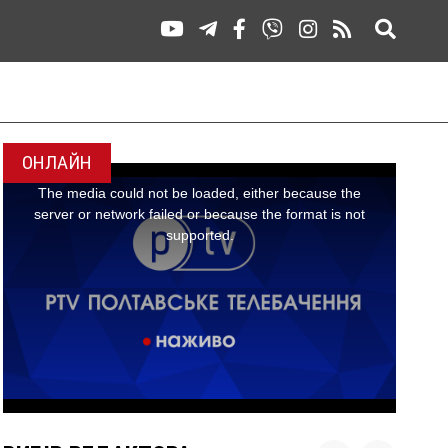
ОНЛАЙН