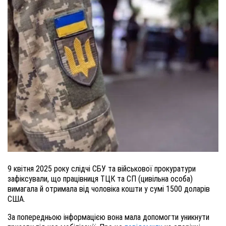
9 квітня 2025 року слідчі СБУ та військової прокуратури
зафіксували, що працівниця ТЦК та СП (цивільна особа)
вимагала й отримала від чоловіка кошти у сумі 1500 доларів
США.
За попередньою інформацією вона мала допомогти уникнути