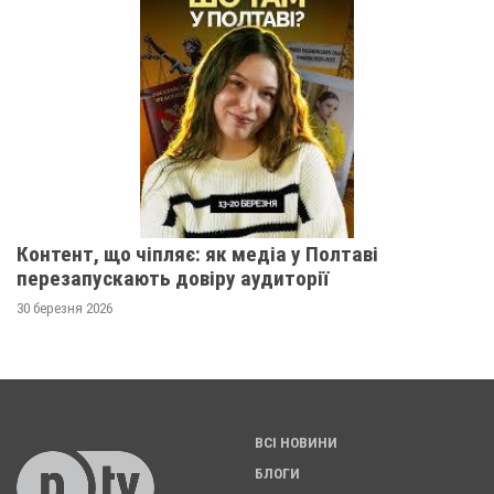
Контент, що чіпляє: як медіа у Полтаві
перезапускають довіру аудиторії
30 березня 2026
ВСІ НОВИНИ
БЛОГИ