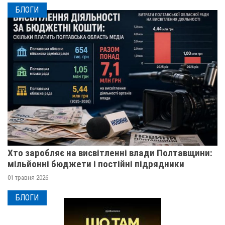
БЛОГИ
Хто заробляє на висвітленні влади Полтавщини:
мільйонні бюджети і постійні підрядники
01 травня 2026
БЛОГИ