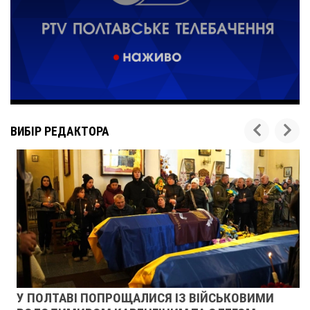
ВИБІР РЕДАКТОРА
У ПОЛТАВІ ПОПРОЩАЛИСЯ ІЗ ВІЙСЬКОВИМИ