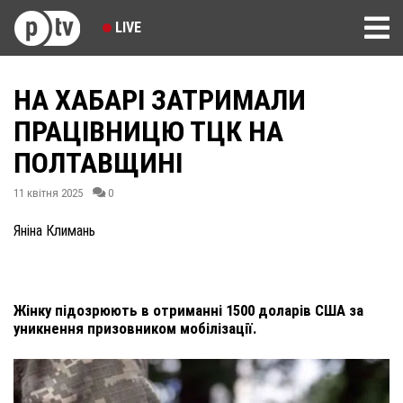
LIVE
НА ХАБАРІ ЗАТРИМАЛИ
ПРАЦІВНИЦЮ ТЦК НА
ПОЛТАВЩИНІ
11 квітня 2025
0
Яніна Климань
Жінку підозрюють в отриманні 1500 доларів США за
уникнення призовником мобілізації.