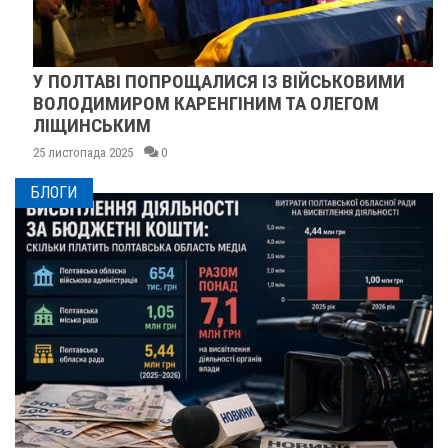
У ПОЛТАВІ ПОПРОЩАЛИСЯ ІЗ ВІЙСЬКОВИМИ
ВОЛОДИМИРОМ КАРЕНГІНИМ ТА ОЛЕГОМ
ЛІЩИНСЬКИМ
25 листопада 2025
0
БЛОГИ