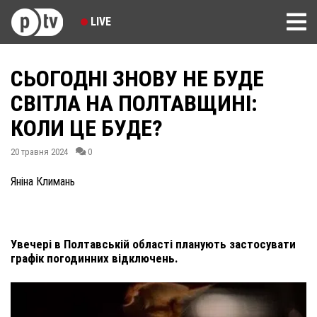
LIVE
СЬОГОДНІ ЗНОВУ НЕ БУДЕ
СВІТЛА НА ПОЛТАВЩИНІ:
КОЛИ ЦЕ БУДЕ?
20 травня 2024
0
Яніна Климань
Увечері в Полтавській області планують застосувати
графік погодинних відключень.