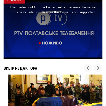
ВИБІР РЕДАКТОРА