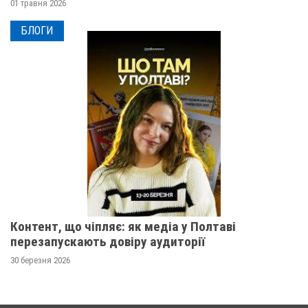
01 травня 2026
БЛОГИ
Контент, що чіпляє: як медіа у Полтаві
перезапускають довіру аудиторії
30 березня 2026