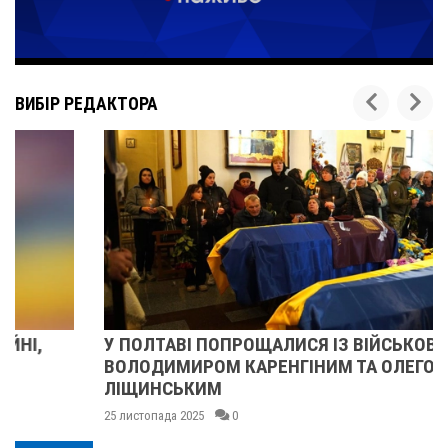
ВИБІР РЕДАКТОРА
У ПОЛТАВІ ПОПРОЩАЛИСЯ ІЗ ВІЙСЬКОВИМИ
ВОЛОДИМИРОМ КАРЕНГІНИМ ТА ОЛЕГОМ
ЛІЩИНСЬКИМ
25 листопада 2025
0