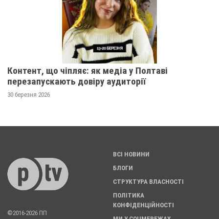
Контент, що чіпляє: як медіа у Полтаві
перезапускають довіру аудиторії
30 березня 2026
ВСІ НОВИНИ
БЛОГИ
СТРУКТУРА ВЛАСНОСТІ
ПОЛІТИКА
КОНФІДЕНЦІЙНОСТІ
©2016-2026 ПП
МИ У СОЦМЕРЕЖАХ