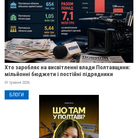
Хто заробляє на висвітленні влади Полтавщини:
мільйонні бюджети і постійні підрядники
01 травня 2026
БЛОГИ