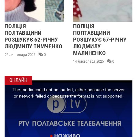
ПОЛІЦІЯ
ПОЛІЦІЯ
ПОЛТАВЩИНИ
ПОЛТАВЩИНИ
РОЗШУКУЄ 62-РІЧНУ
РОЗШУКУЄ 67-РІЧНУ
ЛЮДМИЛУ ТИМЧЕНКО
ЛЮДМИЛУ
МАЛИНЕНКО
26 листопада 2025
0
14 листопада 2025
0
ОНЛАЙН