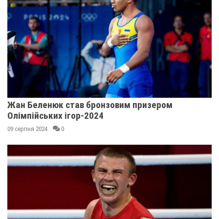
Жан Беленюк став бронзовим призером
Олімпійських ігор-2024
09 серпня 2024
0