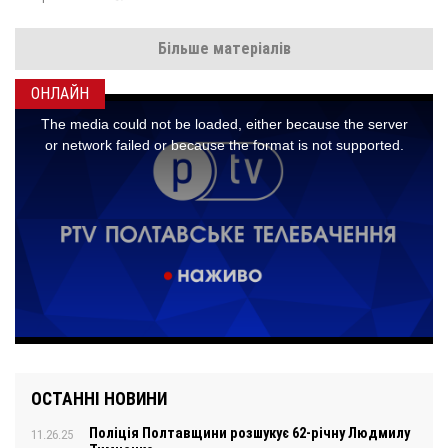
Більше матеріалів
ОНЛАЙН
ОСТАННІ НОВИНИ
Поліція Полтавщини розшукує 62-річну Людмилу
11.26.25