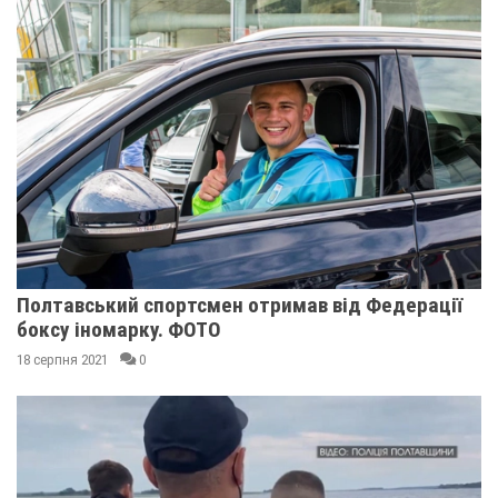
Полтавський спортсмен отримав від Федерації
боксу іномарку. ФОТО
18 серпня 2021
0