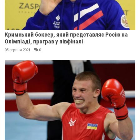
Кримський боксер, який представляє Росію на
Олімпіаді, програв у півфіналі
05 серпня 2021
0