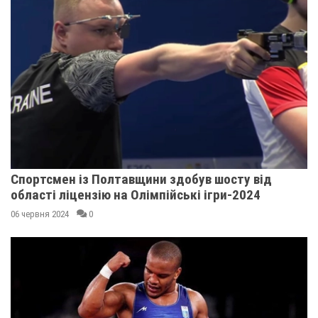
Спортсмен із Полтавщини здобув шосту від
області ліцензію на Олімпійські ігри-2024
06 червня 2024
0