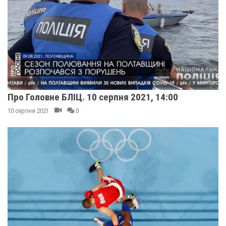
Про Головне БЛІЦ. 10 серпня 2021, 14:00
10 серпня 2021
0