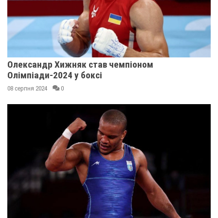
Олександр Хижняк став чемпіоном
Олімпіади-2024 у боксі
08 серпня 2024
0