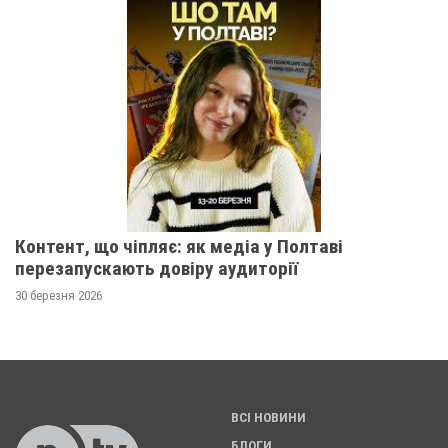
Контент, що чіпляє: як медіа у Полтаві
перезапускають довіру аудиторії
30 березня 2026
ВСІ НОВИНИ
БЛОГИ