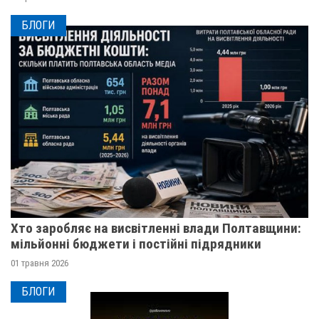
БЛОГИ
Хто заробляє на висвітленні влади Полтавщини:
мільйонні бюджети і постійні підрядники
01 травня 2026
БЛОГИ