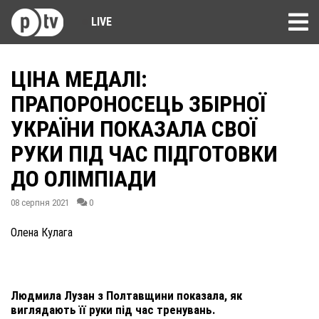
LIVE
ЦІНА МЕДАЛІ:
ПРАПОРОНОСЕЦЬ ЗБІРНОЇ
УКРАЇНИ ПОКАЗАЛА СВОЇ
РУКИ ПІД ЧАС ПІДГОТОВКИ
ДО ОЛІМПІАДИ
08 серпня 2021
0
Олена Кулага
Людмила Лузан з Полтавщини показала, як
виглядають її руки під час тренувань.