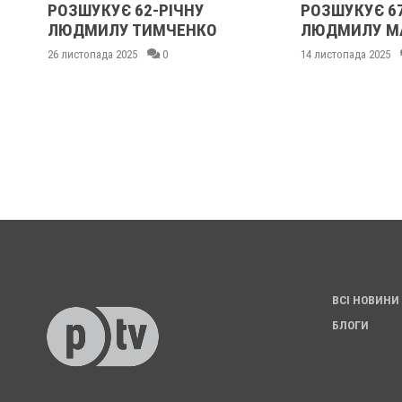
РОЗШУКУЄ 62-РІЧНУ
РОЗШУКУЄ 6
:
ЛЮДМИЛУ ТИМЧЕНКО
ЛЮДМИЛУ М
26 листопада 2025
0
14 листопада 2025
ВСІ НОВИНИ
БЛОГИ