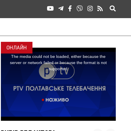
ОНЛАЙН