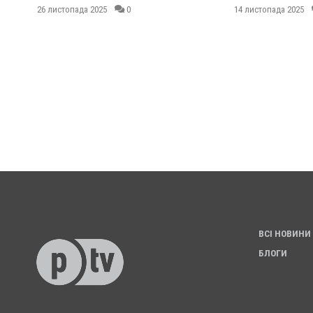
26 листопада 2025
0
14 листопада 2025
ВСІ НОВИНИ
БЛОГИ