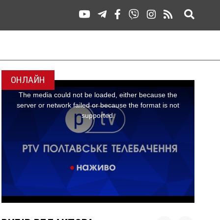
ОНЛАЙН