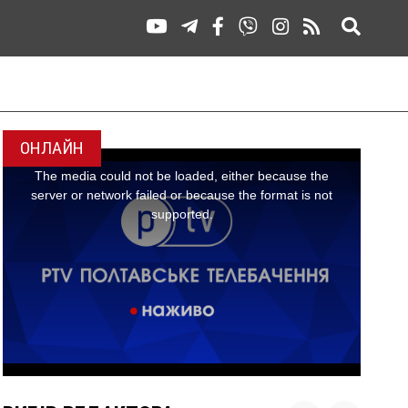
ОНЛАЙН