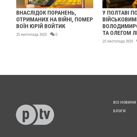
ВНАСЛІДОК ПОРАНЕНЬ,
У ПОЛТАВІ П
Ь
ОТРИМАНИХ НА ВІЙНІ, ПОМЕР
ВІЙСЬКОВИМ
ВОЇН ЮРІЙ ВОЙТИК
ВОЛОДИМИР
ТА ОЛЕГОМ 
25 листопада 2025
0
25 листопада 2025
ВСІ НОВИНИ
БЛОГИ