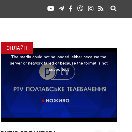
ОНЛАЙН