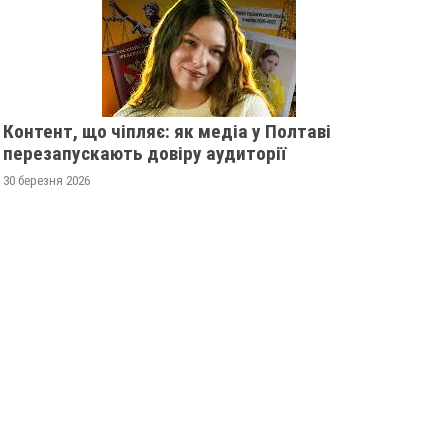
Контент, що чіпляє: як медіа у Полтаві
перезапускають довіру аудиторії
30 березня 2026