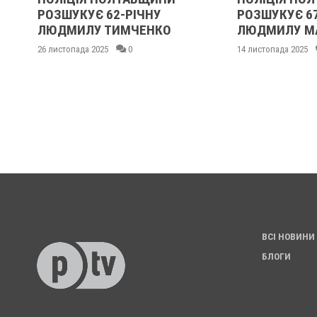
РОЗШУКУЄ 62-РІЧНУ
РОЗШУКУЄ 6
ЛЮДМИЛУ ТИМЧЕНКО
ЛЮДМИЛУ М
26 листопада 2025
0
14 листопада 2025
ВСІ НОВИНИ
БЛОГИ