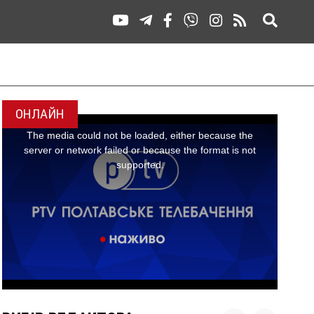
ОНЛАЙН