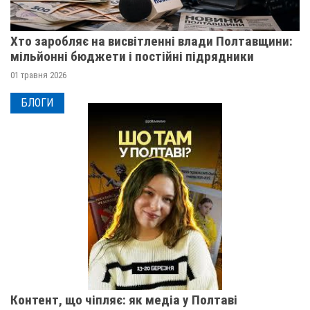
Хто заробляє на висвітленні влади Полтавщини:
мільйонні бюджети і постійні підрядники
01 травня 2026
БЛОГИ
Контент, що чіпляє: як медіа у Полтаві