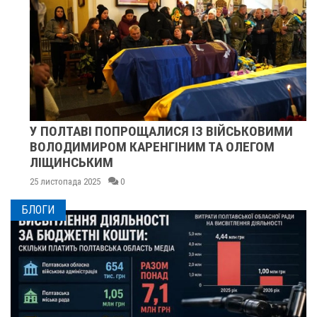
У ПОЛТАВІ ПОПРОЩАЛИСЯ ІЗ ВІЙСЬКОВИМИ
ВОЛОДИМИРОМ КАРЕНГІНИМ ТА ОЛЕГОМ
ЛІЩИНСЬКИМ
25 листопада 2025
0
БЛОГИ