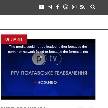
ОНЛАЙН