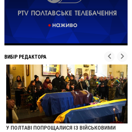
ВИБІР РЕДАКТОРА
У ПОЛТАВІ ПОПРОЩАЛИСЯ ІЗ ВІЙСЬКОВИМИ