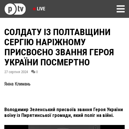
LIVE
СОЛДАТУ ІЗ ПОЛТАВЩИНИ
СЕРГІЮ НАРІЖНОМУ
ПРИСВОЄНО ЗВАННЯ ГЕРОЯ
УКРАЇНИ ПОСМЕРТНО
27 серпня 2024
0
Яніна Климань
Володимир Зеленський присвоїв звання Героя України
воїну із Пирятинської громади, який поліг на війні.