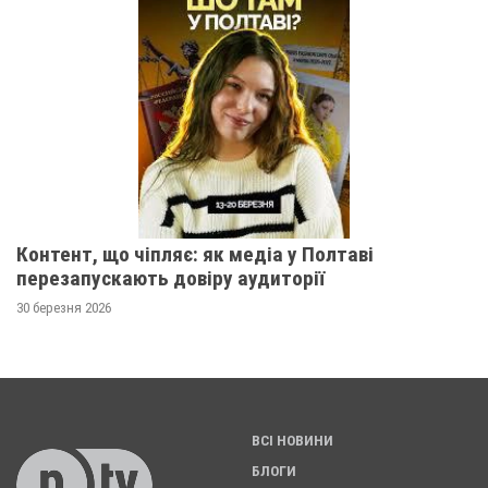
Контент, що чіпляє: як медіа у Полтаві
перезапускають довіру аудиторії
30 березня 2026
ВСІ НОВИНИ
БЛОГИ