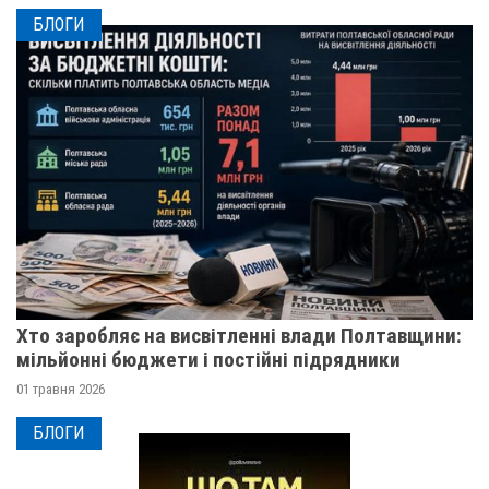
БЛОГИ
Хто заробляє на висвітленні влади Полтавщини:
мільйонні бюджети і постійні підрядники
01 травня 2026
БЛОГИ