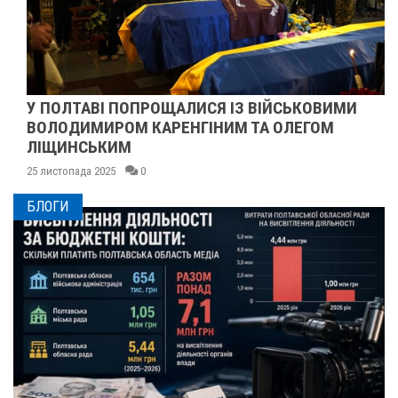
У ПОЛТАВІ ПОПРОЩАЛИСЯ ІЗ ВІЙСЬКОВИМИ
ВОЛОДИМИРОМ КАРЕНГІНИМ ТА ОЛЕГОМ
ЛІЩИНСЬКИМ
25 листопада 2025
0
БЛОГИ