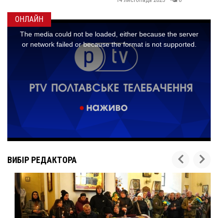
ОНЛАЙН
ВИБІР РЕДАКТОРА