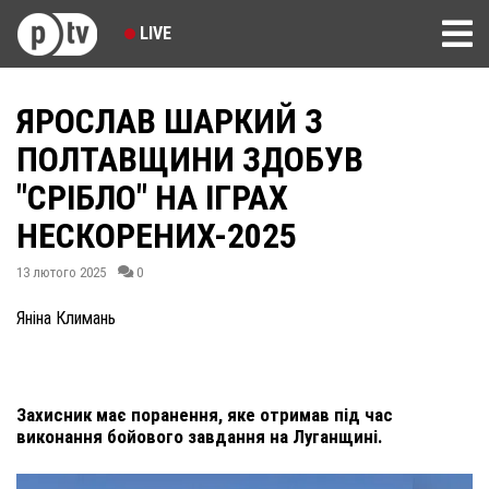
LIVE
ЯРОСЛАВ ШАРКИЙ З
ПОЛТАВЩИНИ ЗДОБУВ
"СРІБЛО" НА ІГРАХ
НЕСКОРЕНИХ-2025
13 лютого 2025
0
Яніна Климань
Захисник має поранення, яке отримав під час
виконання бойового завдання на Луганщині.