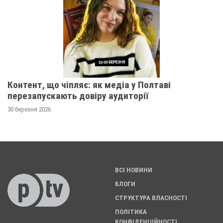
Контент, що чіпляє: як медіа у Полтаві
перезапускають довіру аудиторії
30 березня 2026
ВСІ НОВИНИ
БЛОГИ
СТРУКТУРА ВЛАСНОСТІ
ПОЛІТИКА
КОНФІДЕНЦІЙНОСТІ