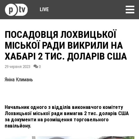
LIVE
ПОСАДОВЦЯ ЛОХВИЦЬКОЇ
МІСЬКОЇ РАДИ ВИКРИЛИ НА
ХАБАРІ 2 ТИС. ДОЛАРІВ США
29 червня 2023
0
Яніна Климань
Начальник одного з відділів виконавчого комітету
Лохвицької міської ради вимагав 2 тис. доларів США
за документи на розміщення торговельного
павільйону.