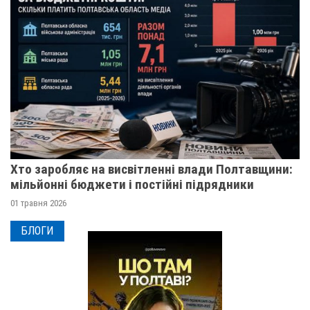
Хто заробляє на висвітленні влади Полтавщини:
мільйонні бюджети і постійні підрядники
01 травня 2026
БЛОГИ