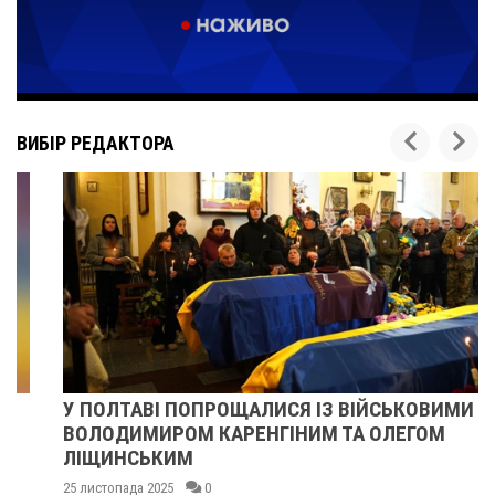
ВИБІР РЕДАКТОРА
У ПОЛТАВІ ПОПРОЩАЛИСЯ ІЗ ВІЙСЬКОВИМИ
ВОЛОДИМИРОМ КАРЕНГІНИМ ТА ОЛЕГОМ
ЛІЩИНСЬКИМ
25 листопада 2025
0