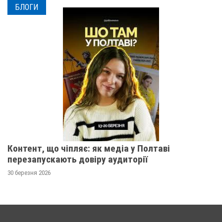
БЛОГИ
Контент, що чіпляє: як медіа у Полтаві
перезапускають довіру аудиторії
30 березня 2026