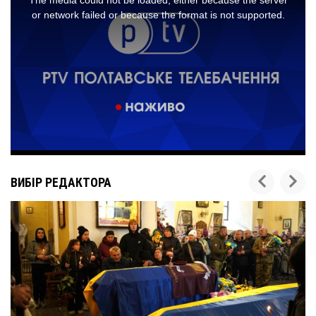
ВИБІР РЕДАКТОРА