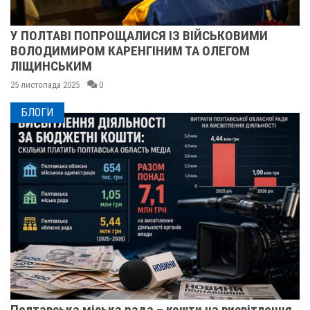
У ПОЛТАВІ ПОПРОЩАЛИСЯ ІЗ ВІЙСЬКОВИМИ
ВОЛОДИМИРОМ КАРЕНГІНИМ ТА ОЛЕГОМ
ЛІЩИНСЬКИМ
25 листопада 2025
0
БЛОГИ
Полтавська міська рада – кошти на висвітлення